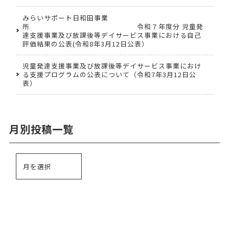
みらいサポート日和田事業
所 令和７年度分 児童発
達支援事業及び放課後等デイサービス事業における自己
評価結果の公表(令和8年3月12日公表）
児童発達支援事業及び放課後等デイサービス事業におけ
る支援プログラムの公表について（令和7年3月12日公
表）
月別投稿一覧