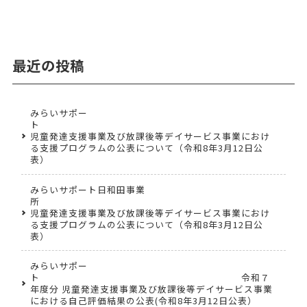
最近の投稿
みらいサポー
児童発達支援事業及び放課後等デイサービス事業におけ
る支援プログラムの公表について（令和8年3月12日公
表）
みらいサポート日和田事業
児童発達支援事業及び放課後等デイサービス事業におけ
る支援プログラムの公表について（令和8年3月12日公
表）
みらいサポー
ト 令和７
年度分 児童発達支援事業及び放課後等デイサービス事業
における自己評価結果の公表(令和8年3月12日公表）