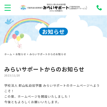
お知らせ
ホーム
>
お知らせ
> みらいサポートからのお知らせ
みらいサポートからのお知らせ
2023/11/20
学校法人 郡山私幼協学園 みらいサポートのホームページへよう
こそ！
この度、ホームページを開設いたしました！
今後ともよろしくお願いいたします。