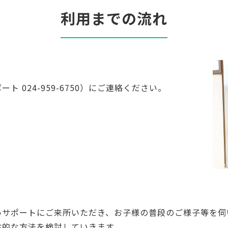
利用までの流れ
 024-959-6750）にご連絡ください。
いサポートにご来所いただき、お子様の普段のご様子等を伺
体的な方法を検討していきます。