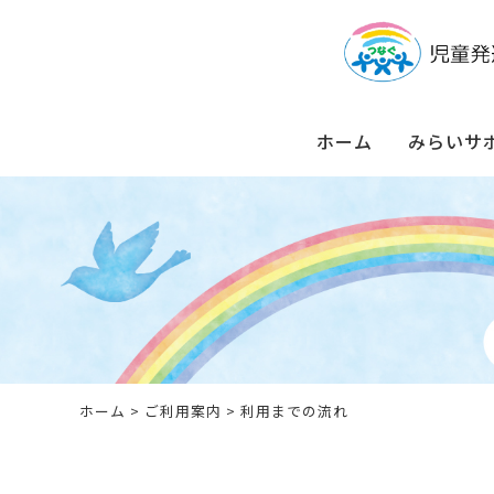
ホーム
みらいサ
ホーム
>
ご利用案内
> 利用までの流れ