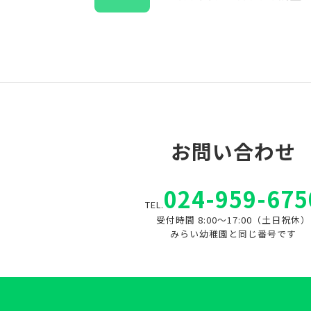
お問い合わせ
024-959-675
TEL.
受付時間 8:00～17:00（土日祝休）
みらい幼稚園と同じ番号です