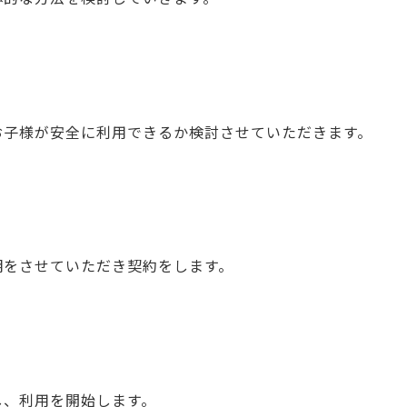
お子様が安全に利用できるか検討させていただきます。
明をさせていただき契約をします。
し、利用を開始します。