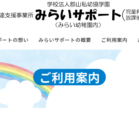
ポートの想い
みらいサポートの概要
ご利用案内
ご利用案内