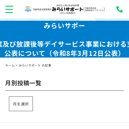
みらいサポー
業及び放課後等デイサービス事業における
公表について（令和8年3月12日公表）
ホーム
>
みらいサポート の記事
月別投稿一覧